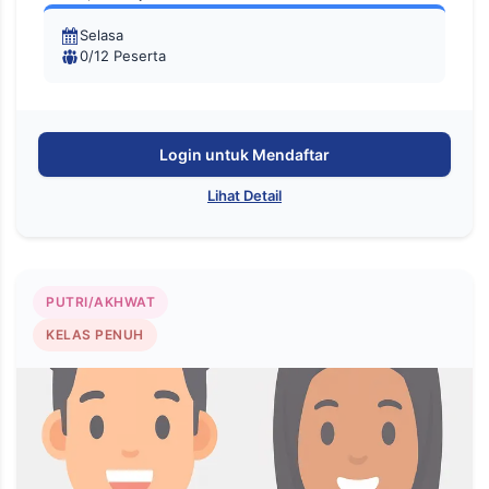
Selasa
0/12 Peserta
Login untuk Mendaftar
Lihat Detail
PUTRI/AKHWAT
KELAS PENUH