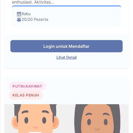
enthusiast. Aktivitas...
Rabu
20/20 Peserta
Login untuk Mendaftar
Lihat Detail
PUTRI/AKHWAT
KELAS PENUH