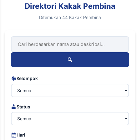
Direktori Kakak Pembina
Ditemukan 44 Kakak Pembina
Kelompok
Status
Hari