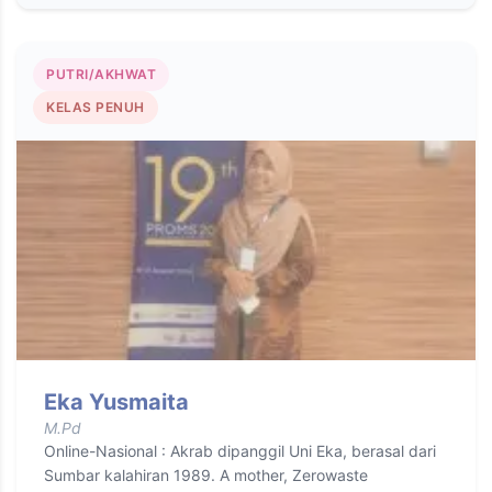
PUTRI/AKHWAT
KELAS PENUH
Eka Yusmaita
M.Pd
Online-Nasional : Akrab dipanggil Uni Eka, berasal dari
Sumbar kalahiran 1989. A mother, Zerowaste