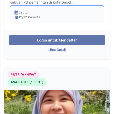
sebuah RS pemerintah di kota Depok.
Sabtu
12/12 Peserta
Login untuk Mendaftar
Lihat Detail
PUTRI/AKHWAT
AVAILABLE (1 SLOT)