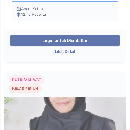
Ahad, Sabtu
12/12 Peserta
Login untuk Mendaftar
Lihat Detail
PUTRI/AKHWAT
KELAS PENUH