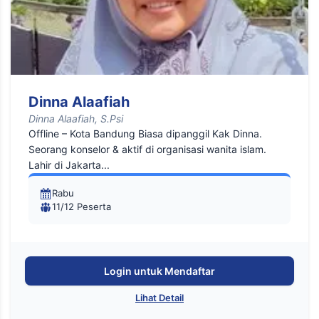
Dinna Alaafiah
Dinna Alaafiah, S.Psi
Offline – Kota Bandung Biasa dipanggil Kak Dinna.
Seorang konselor & aktif di organisasi wanita islam.
Lahir di Jakarta...
Rabu
11/12 Peserta
Login untuk Mendaftar
Lihat Detail