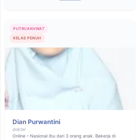
PUTRI/AKHWAT
KELAS PENUH
Dian Purwantini
dokter
Online – Nasional Ibu dari 3 orang anak. Bekerja di