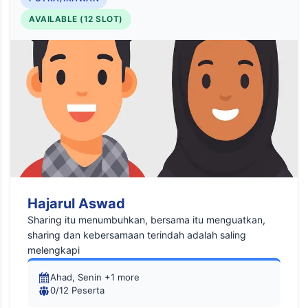
AVAILABLE (12 SLOT)
Hajarul Aswad
Sharing itu menumbuhkan, bersama itu menguatkan,
sharing dan kebersamaan terindah adalah saling
melengkapi
Ahad, Senin +1 more
0/12 Peserta