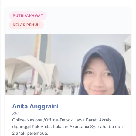
PUTRI/AKHWAT
KELAS PENUH
Anita Anggraini
SEI
Online-Nasional/Offline-Depok Jawa Barat. Akrab
dipanggil Kak Anita. Lulusan Akuntansi Syariah. Ibu dari
2 anak perempua...